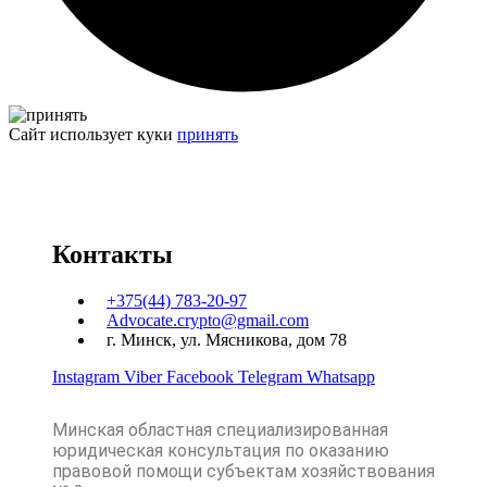
Сайт использует куки
принять
Контакты
+375(44) 783-20-97
Advocate.crypto@gmail.com
г. Минск, ул. Мясникова, дом 78
Instagram
Viber
Facebook
Telegram
Whatsapp
Минская областная специализированная
юридическая консультация по оказанию
правовой помощи субъектам хозяйствования