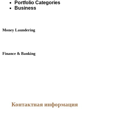
Portfolio Categories
Business
Money Laundering
Finance & Banking
Как меня найти
Контактная информация