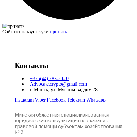
Сайт использует куки
принять
Контакты
+375(44) 783-20-97
Advocate.crypto@gmail.com
г. Минск, ул. Мясникова, дом 78
Instagram
Viber
Facebook
Telegram
Whatsapp
Минская областная специализированная
юридическая консультация по оказанию
правовой помощи субъектам хозяйствования
№ 2