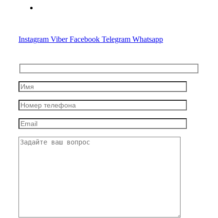
Advocate.crypto@gmail.com
Instagram
Viber
Facebook
Telegram
Whatsapp