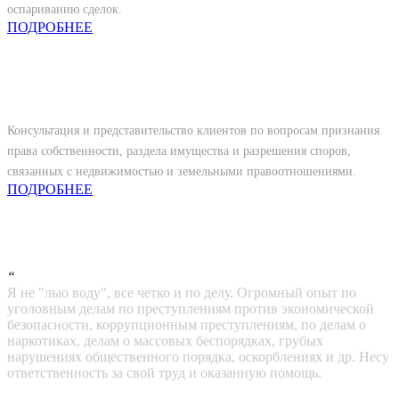
оспариванию сделок.
ПОДРОБНЕЕ
Жилищное и земельное право
Консультация и представительство клиентов по вопросам признания
права собственности, раздела имущества и разрешения споров,
связанных с недвижимостью и земельными правоотношениями.
ПОДРОБНЕЕ
“
Я не "лью воду", все четко и по делу. Огромный опыт по
уголовным делам по преступлениям против экономической
безопасности, коррупционным преступлениям, по делам о
наркотиках, делам о массовых беспорядках, грубых
нарушениях общественного порядка, оскорблениях и др. Несу
ответственность за свой труд и оказанную помощь.