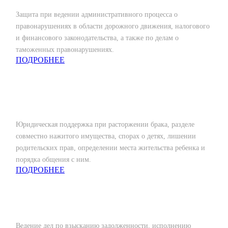
Защита при ведении административного процесса о
правонарушениях в области дорожного движения, налогового
и финансового законодательства, а также по делам о
таможенных правонарушениях.
ПОДРОБНЕЕ
Семейное право
Юридическая поддержка при расторжении брака, разделе
совместно нажитого имущества, спорах о детях, лишении
родительских прав, определении места жительства ребенка и
порядка общения с ним.
ПОДРОБНЕЕ
Хозяйственное право
Ведение дел по взысканию задолженности, исполнению