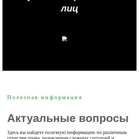
лиц
Полезная информация
Актуальные вопросы
Здесь вы найдете полезную информацию по различным
отраслям права, разъяснения сложных ситуаций и