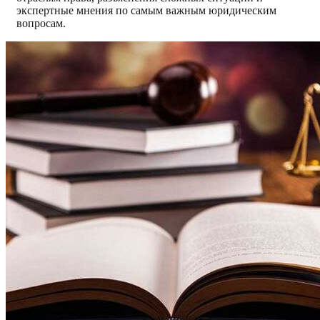
экспертные мнения по самым важным юридическим
вопросам.