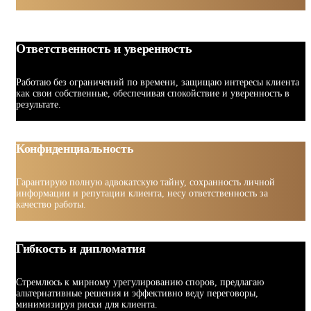
Ответственность и уверенность
Работаю без ограничений по времени, защищаю интересы клиента
как свои собственные, обеспечивая спокойствие и уверенность в
результате.
Конфиденциальность
Гарантирую полную адвокатскую тайну, сохранность личной
информации и репутации клиента, несу ответственность за
качество работы.
Гибкость и дипломатия
Стремлюсь к мирному урегулированию споров, предлагаю
альтернативные решения и эффективно веду переговоры,
минимизируя риски для клиента.