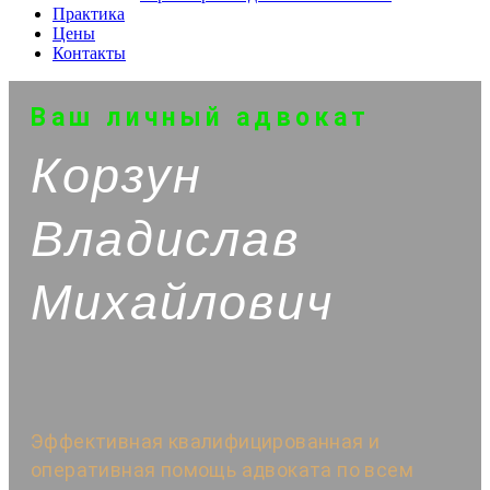
Практика
Цены
Контакты
Ваш личный адвокат
Корзун
Владислав
Михайлович
Эффективная квалифицированная и
оперативная помощь адвоката по всем