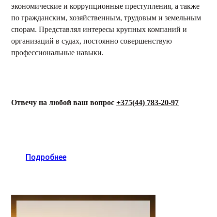
экономические и коррупционные преступления, а также
по гражданским, хозяйственным, трудовым и земельным
спорам. Представлял интересы крупных компаний и
организаций в судах, постоянно совершенствую
профессиональные навыки.
Отвечу на любой ваш вопрос
+375(44) 783-20-97
Подробнее