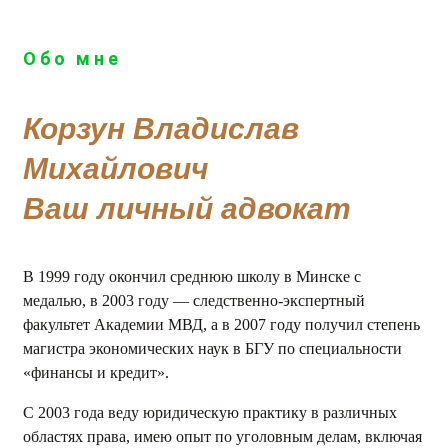
Обо мне
Корзун Владислав
Михайлович
Ваш личный адвокат
В 1999 году окончил среднюю школу в Минске с
медалью, в 2003 году — следственно-экспертный
факультет Академии МВД, а в 2007 году получил степень
магистра экономических наук в БГУ по специальности
«финансы и кредит».
С 2003 года веду юридическую практику в различных
областях права, имею опыт по уголовным делам, включая