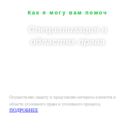
Как я могу вам помоч
Специализация в
областях права
Уголовное право
Осуществляю защиту и представляю интересы клиентов в
области уголовного права и уголовного процесса.
ПОДРОБНЕЕ
Административное право