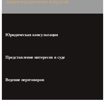
видам юридических вопросов
Юридическая консультация
Представление интересов в суде
Ведение переговоров