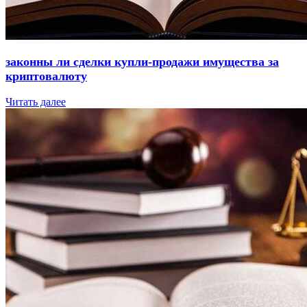
законны ли сделки купли-продажи имущества за
криптовалюту
Читать далее