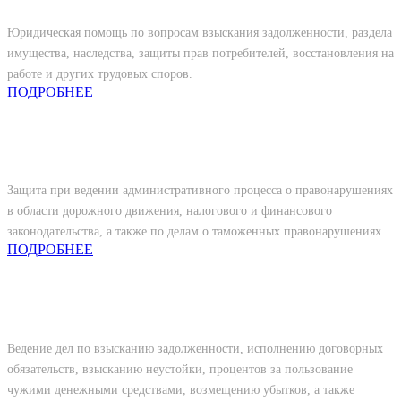
Юридическая помощь по вопросам взыскания задолженности, раздела
имущества, наследства, защиты прав потребителей, восстановления на
работе и других трудовых споров.
ПОДРОБНЕЕ
Административное право
Защита при ведении административного процесса о правонарушениях
в области дорожного движения, налогового и финансового
законодательства, а также по делам о таможенных правонарушениях.
ПОДРОБНЕЕ
Хозяйственное право
Ведение дел по взысканию задолженности, исполнению договорных
обязательств, взысканию неустойки, процентов за пользование
чужими денежными средствами, возмещению убытков, а также