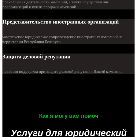
прекращения деятельности компаний, а также осуществление
реорганизаций и купли-продажи компаний.
Представительство иностранных организаций
комплексное юридическое сопровождение иностранных компаний на
территории Республики Беларусь.
Защита деловой репутации
правовая поддержка при защите деловой репутации Вашей компании
Как я могу вам помоч
Услуги для юридический