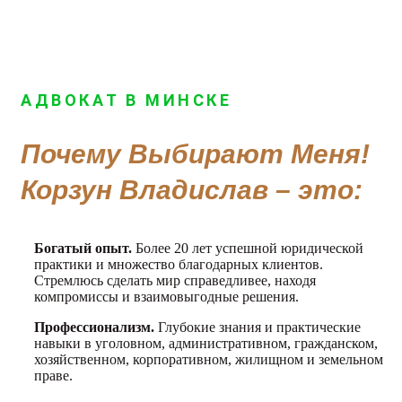
АДВОКАТ В МИНСКЕ
Почему Выбирают Меня!
Корзун Владислав – это:
Богатый опыт.
Более 20 лет успешной юридической
практики и множество благодарных клиентов.
Стремлюсь сделать мир справедливее, находя
компромиссы и взаимовыгодные решения.
Профессионализм.
Глубокие знания и практические
навыки в уголовном, административном, гражданском,
хозяйственном, корпоративном, жилищном и земельном
праве.