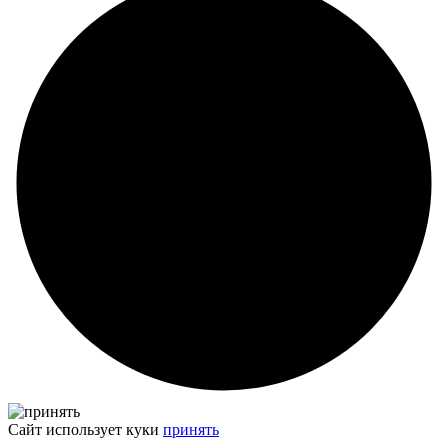
Сайт использует куки
принять