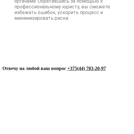
органами. Обратившись за помощью к
профессиональному юристу, вы сможете
избежать ошибок, ускорить процесс и
минимизировать риски.
Отвечу на любой ваш вопрос
+375(44) 783-20-97
Как меня найти