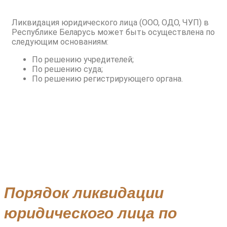
Ликвидация юридического лица (ООО, ОДО, ЧУП) в
Республике Беларусь может быть осуществлена по
следующим основаниям:
По решению учредителей;
По решению суда;
По решению регистрирующего органа.
Порядок ликвидации
юридического лица по