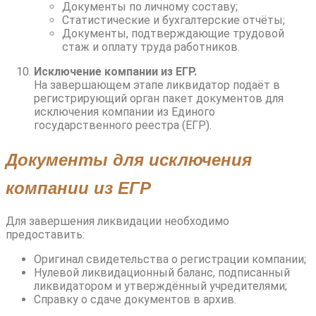
Документы по личному составу;
Статистические и бухгалтерские отчёты;
Документы, подтверждающие трудовой
стаж и оплату труда работников.
Исключение компании из ЕГР.
На завершающем этапе ликвидатор подаёт в
регистрирующий орган пакет документов для
исключения компании из Единого
государственного реестра (ЕГР).
Документы для исключения
компании из ЕГР
Для завершения ликвидации необходимо
предоставить:
Оригинал свидетельства о регистрации компании;
Нулевой ликвидационный баланс, подписанный
ликвидатором и утверждённый учредителями;
Справку о сдаче документов в архив.