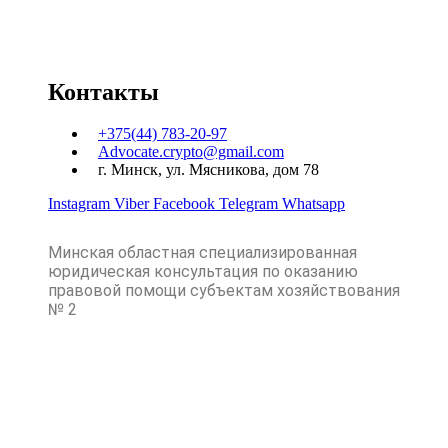
Контакты
+375(44) 783-20-97
Advocate.crypto@gmail.com
г. Минск, ул. Мясникова, дом 78
Instagram
Viber
Facebook
Telegram
Whatsapp
Минская областная специализированная
юридическая консультация по оказанию
правовой помощи субъектам хозяйствования
№ 2