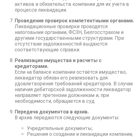
активов и обязательств компании для их учета в
процессе ликвидации.
Проведение проверок компетентными органами.
Ликвидационные проверки проводятся
налоговыми органами, ФСЗН, Белгосстрахом и
другими государственными структурами. При
отсутствии задолженностей выдаются
соответствующие справки.
Реализация имущества и расчеты с
кредиторами.
Если на балансе компании остаётся имущество,
ликвидатор обязан его реализовать для
удовлетворения требований кредиторов. В случае
наличия дебиторской задолженности ликвидатор
направляет претензии должникам и, при
необходимости, обращается в суд.
Передача документов в архив.
В архив передаются следующие документы:
Учредительные документы;
Решения о создании и ликвидации компании;