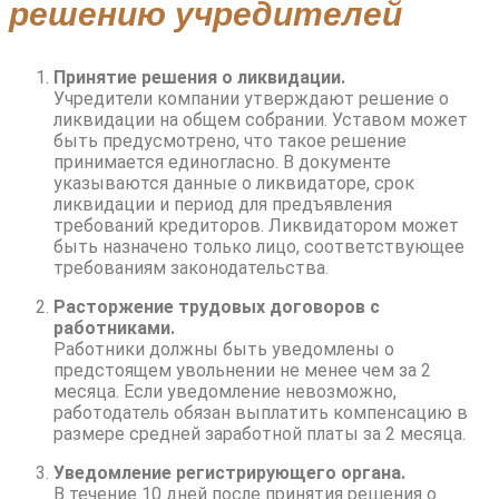
решению учредителей
Принятие решения о ликвидации.
Учредители компании утверждают решение о
ликвидации на общем собрании. Уставом может
быть предусмотрено, что такое решение
принимается единогласно. В документе
указываются данные о ликвидаторе, срок
ликвидации и период для предъявления
требований кредиторов. Ликвидатором может
быть назначено только лицо, соответствующее
требованиям законодательства.
Расторжение трудовых договоров с
работниками.
Работники должны быть уведомлены о
предстоящем увольнении не менее чем за 2
месяца. Если уведомление невозможно,
работодатель обязан выплатить компенсацию в
размере средней заработной платы за 2 месяца.
Уведомление регистрирующего органа.
В течение 10 дней после принятия решения о