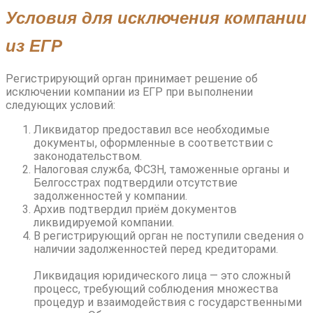
Условия для исключения компании
из ЕГР
Регистрирующий орган принимает решение об
исключении компании из ЕГР при выполнении
следующих условий:
Ликвидатор предоставил все необходимые
документы, оформленные в соответствии с
законодательством.
Налоговая служба, ФСЗН, таможенные органы и
Белгосстрах подтвердили отсутствие
задолженностей у компании.
Архив подтвердил приём документов
ликвидируемой компании.
В регистрирующий орган не поступили сведения о
наличии задолженностей перед кредиторами.
Ликвидация юридического лица — это сложный
процесс, требующий соблюдения множества
процедур и взаимодействия с государственными