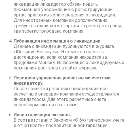
ликвидации ликвидатор обязан подать
письменное уведомление в регистрирующий
орган, приложив копию решения о ликвидации.
Для иностранных компаний дополнительно
требуется выписка из торгового реестра страны,
где зарегистрирована компания.
Публикация информации о ликвидации.
Данные о ликвидации публикуются в журнале
«Юстиция Беларуси». Это можно сделать
дистанционно, если компания находится за
пределами Минска. Информация о ликвидируемых
компаниях доступна на сайте журнала.
Передача управления расчетными счетами
ликвидатору.
После принятия решения о ликвидации все
расчетные операции компании осуществляются
ликвидатором. Для этого расчетные счета
переоформляются на его имя.
Инвентаризация активов.
В соответствии с Законом «О бухгалтерском учете
и отчетности» проводится инвентаризация