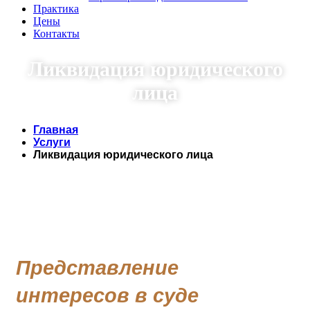
Практика
Цены
Контакты
Ликвидация юридического
лица
Главная
Услуги
Ликвидация юридического лица
Представление
интересов в суде