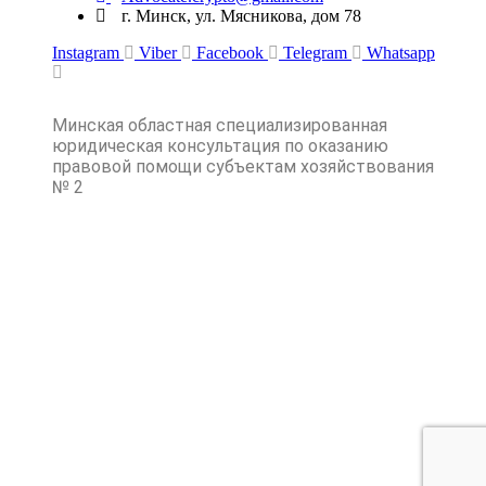
г. Минск, ул. Мясникова, дом 78
Instagram
Viber
Facebook
Telegram
Whatsapp
Минская областная специализированная
юридическая консультация по оказанию
правовой помощи субъектам хозяйствования
№ 2