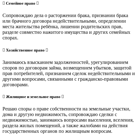
Семейное право
Сопровождаю дела о расторжении брака, признании брака
или брачного договора недействительными, определении
места жительства ребёнка, лишении родительских прав,
разделе совместно нажитого имущества и других семейных
спорах.
Хозяйственное право
Занимаюсь взысканием задолженностей, урегулированием
споров по договорам займа, возмещением убытков, защитой
прав потребителей, признанием сделок недействительными и
другими вопросами, связанными с гражданско-правовыми
договорами.
Жилищное и земельное право
Решаю споры о праве собственности на земельные участки,
дома и другую недвижимость, сопровождаю сделки с
недвижимостью, занимаюсь вопросами выселения, вселения,
раздела жилых помещений, а также жалобами на действия
государственных органов по жилищным вопросам.