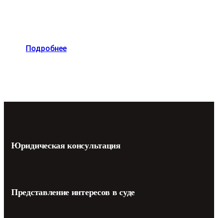
Подробнее
Юридическая консультация
Представление интересов в суде