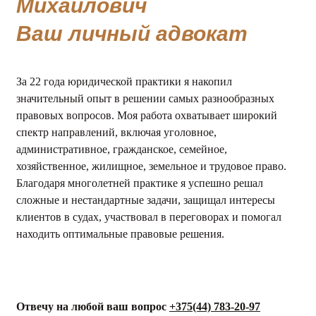
Михайлович
Ваш личный адвокат
За 22 года юридической практики я накопил
значительный опыт в решении самых разнообразных
правовых вопросов. Моя работа охватывает широкий
спектр направлений, включая уголовное,
административное, гражданское, семейное,
хозяйственное, жилищное, земельное и трудовое право.
Благодаря многолетней практике я успешно решал
сложные и нестандартные задачи, защищал интересы
клиентов в судах, участвовал в переговорах и помогал
находить оптимальные правовые решения.
Отвечу на любой ваш вопрос
+375(44) 783-20-97