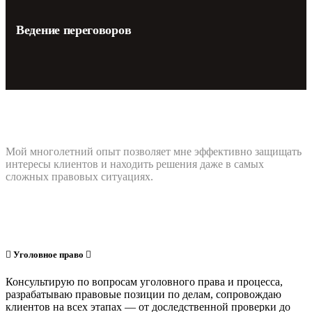
Ведение переговоров
Мой многолетний опыт позволяет мне эффективно защищать
интересы клиентов и находить решения даже в самых
сложных правовых ситуациях.
Уголовное право
Консультирую по вопросам уголовного права и процесса,
разрабатываю правовые позиции по делам, сопровождаю
клиентов на всех этапах — от доследственной проверки до