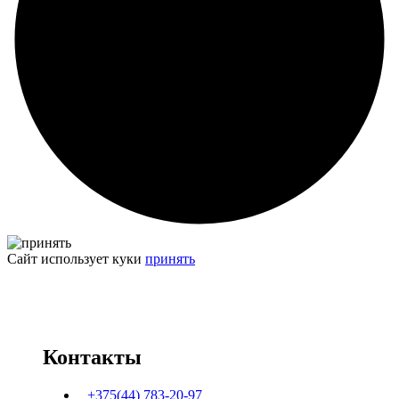
Сайт использует куки
принять
Контакты
+375(44) 783-20-97