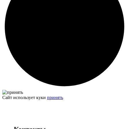
Сайт использует куки
принять