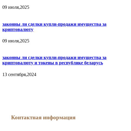
09 июля,2025
законны ли сделки купли-продажи имущества за
криптовалюту
09 июля,2025
законны ли сделки купли-продажи имущества за
криптовалюту и токены в республике беларусь
13 сентября,2024
Как меня найти
Контактная информация