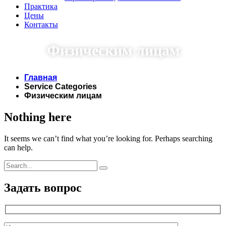
Практика
Цены
Контакты
Физическим лицам
Главная
Service Categories
Физическим лицам
Nothing here
It seems we can’t find what you’re looking for. Perhaps searching
can help.
Задать вопрос