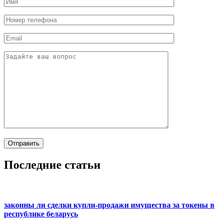
Последние статьи
законны ли сделки купли-продажи имущества за токены в
республике беларусь