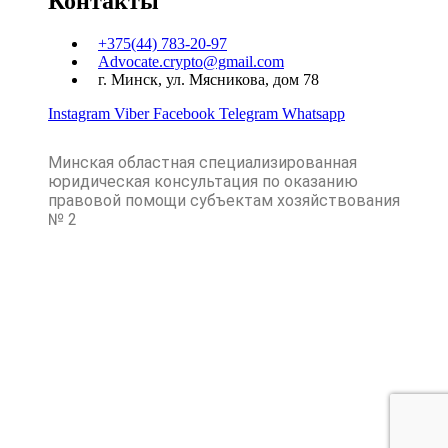
Контакты
+375(44) 783-20-97
Advocate.crypto@gmail.com
г. Минск, ул. Мясникова, дом 78
Instagram
Viber
Facebook
Telegram
Whatsapp
Минская областная специализированная
юридическая консультация по оказанию
правовой помощи субъектам хозяйствования
№ 2