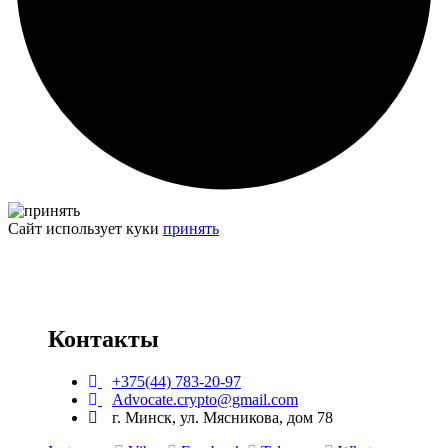
Сайт использует куки
принять
Контакты
+375(44) 783-20-97
Advocate.crypto@gmail.com
г. Минск, ул. Мясникова, дом 78