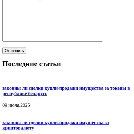
Последние статьи
законны ли сделки купли-продажи имущества за токены в
республике беларусь
09 июля,2025
законны ли сделки купли-продажи имущества за
криптовалюту