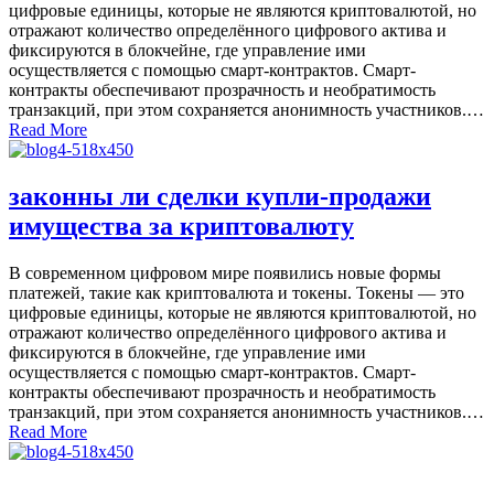
цифровые единицы, которые не являются криптовалютой, но
отражают количество определённого цифрового актива и
фиксируются в блокчейне, где управление ими
осуществляется с помощью смарт-контрактов. Смарт-
контракты обеспечивают прозрачность и необратимость
транзакций, при этом сохраняется анонимность участников.…
Read More
законны ли сделки купли-продажи
имущества за криптовалюту
В современном цифровом мире появились новые формы
платежей, такие как криптовалюта и токены. Токены — это
цифровые единицы, которые не являются криптовалютой, но
отражают количество определённого цифрового актива и
фиксируются в блокчейне, где управление ими
осуществляется с помощью смарт-контрактов. Смарт-
контракты обеспечивают прозрачность и необратимость
транзакций, при этом сохраняется анонимность участников.…
Read More