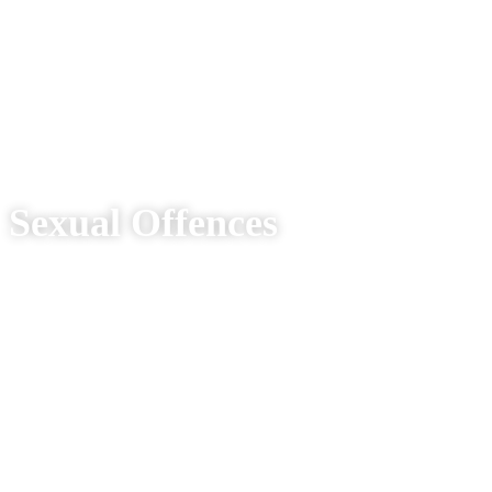
Sexual Offences